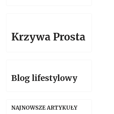
Krzywa Prosta
Blog lifestylowy
NAJNOWSZE ARTYKUŁY