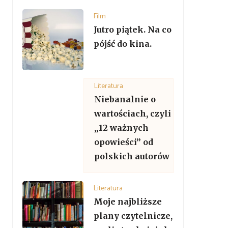
Film
Jutro piątek. Na co
pójść do kina.
Literatura
Niebanalnie o
wartościach, czyli
„12 ważnych
opowieści” od
polskich autorów
Literatura
Moje najbliższe
plany czytelnicze,