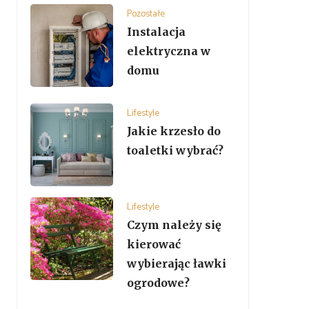
Pozostałe
Instalacja
elektryczna w
domu
Lifestyle
Jakie krzesło do
toaletki wybrać?
Lifestyle
Czym należy się
kierować
wybierając ławki
ogrodowe?