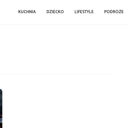
KUCHNIA
DZIECKO
LIFESTYLE
PODRÓŻE