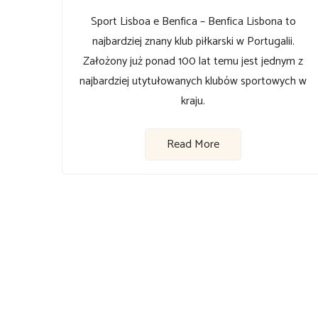
Sport Lisboa e Benfica – Benfica Lisbona to
najbardziej znany klub piłkarski w Portugalii.
Założony już ponad 100 lat temu jest jednym z
najbardziej utytułowanych klubów sportowych w
kraju.
Read More