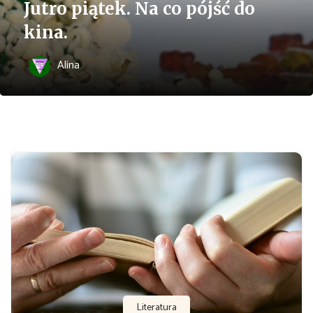
Jutro piątek. Na co pójść do
kina.
Alina
Literatura