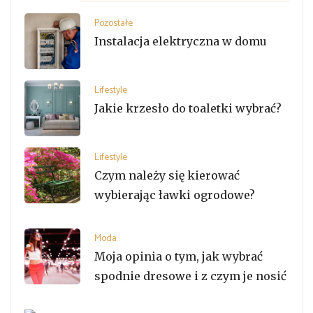
Pozostałe
Instalacja elektryczna w domu
Lifestyle
Jakie krzesło do toaletki wybrać?
Lifestyle
Czym należy się kierować
wybierając ławki ogrodowe?
Moda
Moja opinia o tym, jak wybrać
spodnie dresowe i z czym je nosić