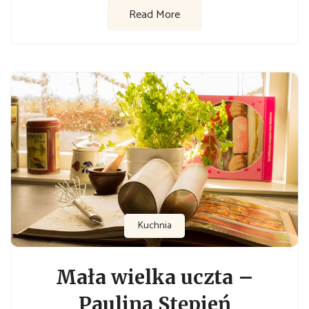
Read More
Kuchnia
Mała wielka uczta –
Paulina Stępień