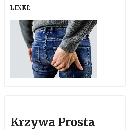
LINKI:
Krzywa Prosta