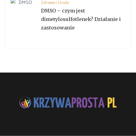
Zdrowie i Uroda
DMSO – czym jest
dimetylosulfotlenek? Działanie i
zastosowanie