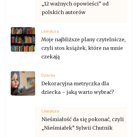
„12 ważnych opowieści” od
polskich autorów
Literatura
Moje najbliższe plany czytelnicze,
czyli stos książek, które na mnie
czekają
Dziecko
Dekoracyjna metryczka dla
dziecka – jaką warto wybrać?
Literatura
Nieśmiałość da się pokonać, czyli
„Nieśmiałek” Sylwii Chutnik