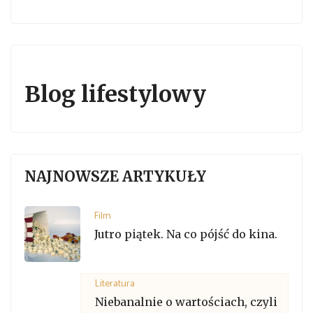
Blog lifestylowy
NAJNOWSZE ARTYKUŁY
Film
Jutro piątek. Na co pójść do kina.
Literatura
Niebanalnie o wartościach, czyli