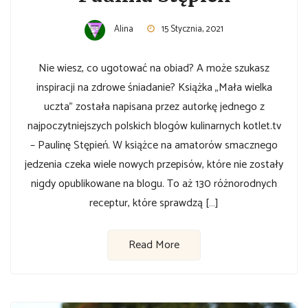
Alina
15 Stycznia, 2021
Nie wiesz, co ugotować na obiad? A może szukasz
inspiracji na zdrowe śniadanie? Książka „Mała wielka
uczta” została napisana przez autorkę jednego z
najpoczytniejszych polskich blogów kulinarnych kotlet.tv
– Paulinę Stępień. W książce na amatorów smacznego
jedzenia czeka wiele nowych przepisów, które nie zostały
nigdy opublikowane na blogu. To aż 130 różnorodnych
receptur, które sprawdzą […]
Read More