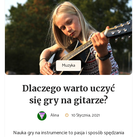
Muzyka
Dlaczego warto uczyć
się gry na gitarze?
Alina
10 Stycznia, 2021
Nauka gry na instrumencie to pasja i sposób spędzania